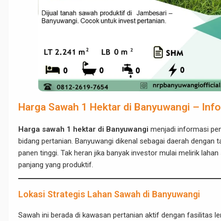
Harga Sawah 1 Hektar di Banyuwangi – Info
Harga sawah 1 hektar di Banyuwangi
menjadi informasi pent
bidang pertanian. Banyuwangi dikenal sebagai daerah dengan tana
panen tinggi. Tak heran jika banyak investor mulai melirik lahan
panjang yang produktif.
Lokasi Strategis Lahan Sawah di Banyuwangi
Sawah ini berada di kawasan pertanian aktif dengan fasilitas le