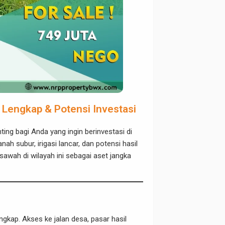
 Lengkap & Potensi Investasi
ing bagi Anda yang ingin berinvestasi di
h subur, irigasi lancar, dan potensi hasil
 sawah di wilayah ini sebagai aset jangka
ngkap. Akses ke jalan desa, pasar hasil