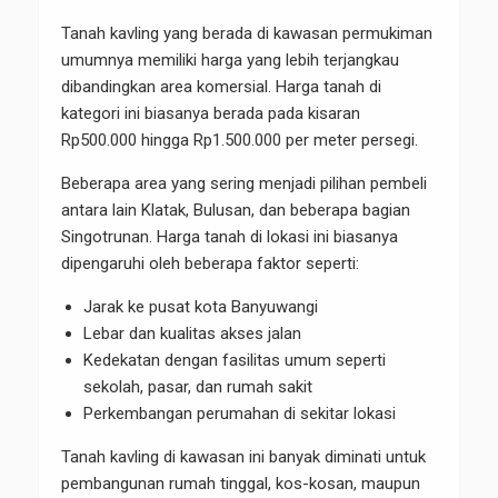
Tanah kavling yang berada di kawasan permukiman
umumnya memiliki harga yang lebih terjangkau
dibandingkan area komersial. Harga tanah di
kategori ini biasanya berada pada kisaran
Rp500.000 hingga Rp1.500.000 per meter persegi.
Beberapa area yang sering menjadi pilihan pembeli
antara lain Klatak, Bulusan, dan beberapa bagian
Singotrunan. Harga tanah di lokasi ini biasanya
dipengaruhi oleh beberapa faktor seperti:
Jarak ke pusat kota Banyuwangi
Lebar dan kualitas akses jalan
Kedekatan dengan fasilitas umum seperti
sekolah, pasar, dan rumah sakit
Perkembangan perumahan di sekitar lokasi
Tanah kavling di kawasan ini banyak diminati untuk
pembangunan rumah tinggal, kos-kosan, maupun