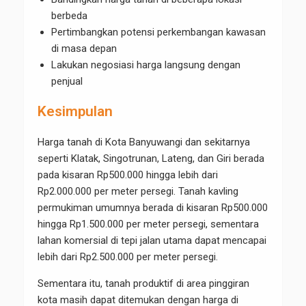
berbeda
Pertimbangkan potensi perkembangan kawasan
di masa depan
Lakukan negosiasi harga langsung dengan
penjual
Kesimpulan
Harga tanah di Kota Banyuwangi dan sekitarnya
seperti Klatak, Singotrunan, Lateng, dan Giri berada
pada kisaran Rp500.000 hingga lebih dari
Rp2.000.000 per meter persegi. Tanah kavling
permukiman umumnya berada di kisaran Rp500.000
hingga Rp1.500.000 per meter persegi, sementara
lahan komersial di tepi jalan utama dapat mencapai
lebih dari Rp2.500.000 per meter persegi.
Sementara itu, tanah produktif di area pinggiran
kota masih dapat ditemukan dengan harga di