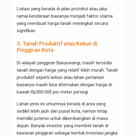
Lokasi yang berada di jalan protokol atau jalur
ramai kendaraan biasanya menjadi faktor utama
yang membuat harga tanah meningkat secara
signifikan.
3. Tanah Produktif atau Kebun di
Pinggiran Kota
Di wilayah pinggiran Banyuwangi, masih tersedia
tanah dengan harga yang relatif lebih murah. Tanah
produktif seperti kebun atau lahan pertanian
biasanya masih bisa ditemukan dengan harga di
bawah Rp500.000 per meter persegi.
Lahan jenis ini umumnya berada di area yang
sedikit lebih jauh dari pusat kota, namun tetap
memiliki potensi untuk dikembangkan di masa
depan. Banyak investor yang membeli tanah di
kawasan pinggiran sebagai bentuk investasi jangka