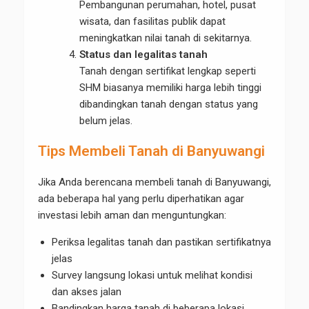
Pembangunan perumahan, hotel, pusat
wisata, dan fasilitas publik dapat
meningkatkan nilai tanah di sekitarnya.
Status dan legalitas tanah
Tanah dengan sertifikat lengkap seperti
SHM biasanya memiliki harga lebih tinggi
dibandingkan tanah dengan status yang
belum jelas.
Tips Membeli Tanah di Banyuwangi
Jika Anda berencana membeli tanah di Banyuwangi,
ada beberapa hal yang perlu diperhatikan agar
investasi lebih aman dan menguntungkan:
Periksa legalitas tanah dan pastikan sertifikatnya
jelas
Survey langsung lokasi untuk melihat kondisi
dan akses jalan
Bandingkan harga tanah di beberapa lokasi