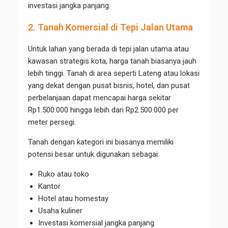
investasi jangka panjang.
2. Tanah Komersial di Tepi Jalan Utama
Untuk lahan yang berada di tepi jalan utama atau
kawasan strategis kota, harga tanah biasanya jauh
lebih tinggi. Tanah di area seperti Lateng atau lokasi
yang dekat dengan pusat bisnis, hotel, dan pusat
perbelanjaan dapat mencapai harga sekitar
Rp1.500.000 hingga lebih dari Rp2.500.000 per
meter persegi.
Tanah dengan kategori ini biasanya memiliki
potensi besar untuk digunakan sebagai:
Ruko atau toko
Kantor
Hotel atau homestay
Usaha kuliner
Investasi komersial jangka panjang