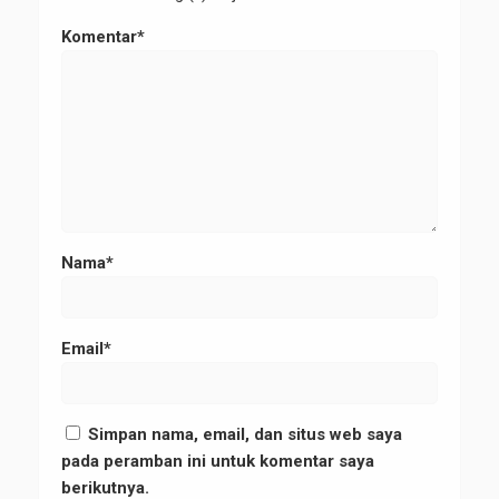
Komentar*
Nama*
Email*
Simpan nama, email, dan situs web saya
pada peramban ini untuk komentar saya
berikutnya.