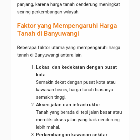
panjang, karena harga tanah cenderung meningkat
seiring perkembangan wilayah.
Faktor yang Mempengaruhi Harga
Tanah di Banyuwangi
Beberapa faktor utama yang mempengaruhi harga
tanah di Banyuwangi antara lain:
Lokasi dan kedekatan dengan pusat
kota
Semakin dekat dengan pusat kota atau
kawasan bisnis, harga tanah biasanya
semakin tinggi.
Akses jalan dan infrastruktur
Tanah yang berada di tepi jalan besar atau
memiliki akses jalan yang baik cenderung
lebih mahal.
Perkembangan kawasan sekitar