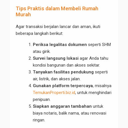
Tips Praktis dalam Membeli Rumah
Murah
Agar transaksi berjalan lancar dan aman, ikuti
beberapa langkah berikut:
Periksa legalitas dokumen
seperti SHM
atau girik.
Survei langsung lokasi
agar Anda tahu
kondisi bangunan dan akses sekitar.
Tanyakan fasilitas pendukung
seperti
air, listrik, dan akses jalan.
Gunakan platform terpercaya
, misalnya
TemukanProperti.biz.id
, untuk menghindari
penipuan.
Siapkan anggaran tambahan
untuk
biaya notaris, balik nama, atau renovasi
ringan.