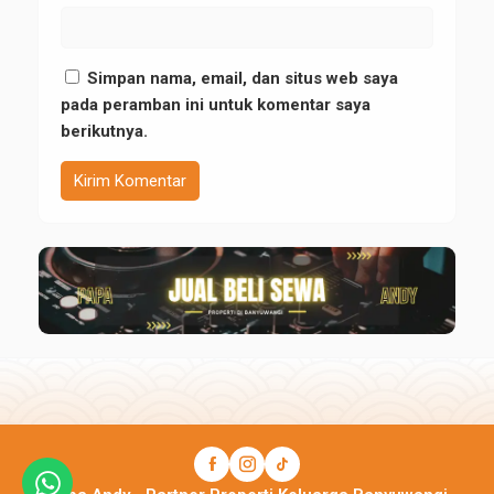
Simpan nama, email, dan situs web saya
pada peramban ini untuk komentar saya
berikutnya.