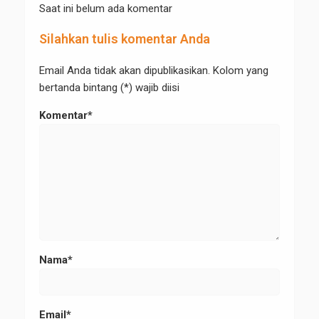
Saat ini belum ada komentar
Silahkan tulis komentar Anda
Email Anda tidak akan dipublikasikan. Kolom yang
bertanda bintang (*) wajib diisi
Komentar*
Nama*
Email*