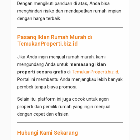
Dengan mengikuti panduan di atas, Anda bisa
menghindari risiko dan mendapatkan rumah impian
dengan harga terbaik.
Pasang Iklan Rumah Murah di
TemukanProperti.biz.id
Jika Anda ingin menjual rumah murah, kami
mengundang Anda untuk
memasang iklan
properti secara gratis
di
TemukanProperti.biz.id
.
Portal ini membantu Anda menjangkau lebih banyak
pembeli tanpa biaya promosi.
Selain itu, platform ini juga cocok untuk agen
properti dan pemilik rumah yang ingin menjual
dengan cepat dan efisien.
Hubungi Kami Sekarang