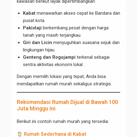
kawasan berikut layak dipertimbangkan:
Kabat
menawarkan akses cepat ke Bandara dan
pusat kota.
Pakistaji
berkembang pesat dengan harga
tanah yang masih terjangkau.
Giri dan Licin
menyuguhkan suasana sejuk dan
lingkungan hijau.
Genteng dan Rogojampi
terkenal sebagai
sentra aktivitas ekonomi lokal.
Dengan memilih lokasi yang tepat, Anda bisa
mendapatkan rumah murah sekaligus strategis.
Rekomendasi Rumah Dijual di Bawah 100
Juta Minggu Ini
Berikut ini contoh rumah murah yang tersedia:
Rumah Sederhana di Kabat