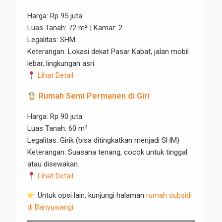
Harga: Rp 95 juta
Luas Tanah: 72 m² | Kamar: 2
Legalitas: SHM
Keterangan: Lokasi dekat Pasar Kabat, jalan mobil
lebar, lingkungan asri.
Lihat Detail
Rumah Semi Permanen di Giri
Harga: Rp 90 juta
Luas Tanah: 60 m²
Legalitas: Girik (bisa ditingkatkan menjadi SHM)
Keterangan: Suasana tenang, cocok untuk tinggal
atau disewakan.
Lihat Detail
Untuk opsi lain, kunjungi halaman
rumah subsidi
di Banyuwangi
.