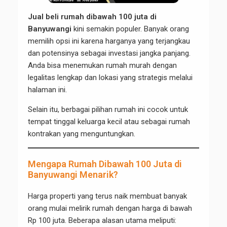
Jual beli rumah dibawah 100 juta di
Banyuwangi
kini semakin populer. Banyak orang
memilih opsi ini karena harganya yang terjangkau
dan potensinya sebagai investasi jangka panjang.
Anda bisa menemukan rumah murah dengan
legalitas lengkap dan lokasi yang strategis melalui
halaman ini.
Selain itu, berbagai pilihan rumah ini cocok untuk
tempat tinggal keluarga kecil atau sebagai rumah
kontrakan yang menguntungkan.
Mengapa Rumah Dibawah 100 Juta di
Banyuwangi Menarik?
Harga properti yang terus naik membuat banyak
orang mulai melirik rumah dengan harga di bawah
Rp 100 juta. Beberapa alasan utama meliputi: