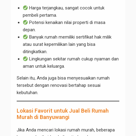
Harga terjangkau, sangat cocok untuk
pembeli pertama.
Potensi kenaikan nilai properti di masa
depan.
Banyak rumah memiliki sertifikat hak milik
atau surat kepemilikan lain yang bisa
ditingkatkan.
Lingkungan sekitar rumah cukup nyaman dan
aman untuk keluarga.
Selain itu, Anda juga bisa menyesuaikan rumah
tersebut dengan renovasi bertahap sesuai
kebutuhan.
Lokasi Favorit untuk Jual Beli Rumah
Murah di Banyuwangi
Jika Anda mencari lokasi rumah murah, beberapa