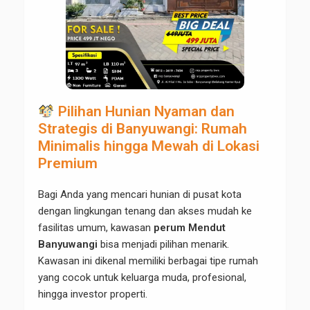
Pilihan Hunian Nyaman dan
Strategis di Banyuwangi: Rumah
Minimalis hingga Mewah di Lokasi
Premium
Bagi Anda yang mencari hunian di pusat kota
dengan lingkungan tenang dan akses mudah ke
fasilitas umum, kawasan
perum Mendut
Banyuwangi
bisa menjadi pilihan menarik.
Kawasan ini dikenal memiliki berbagai tipe rumah
yang cocok untuk keluarga muda, profesional,
hingga investor properti.