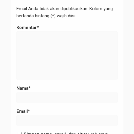
Email Anda tidak akan dipublikasikan. Kolom yang
bertanda bintang (*) wajib diisi
Komentar*
Nama*
Email*