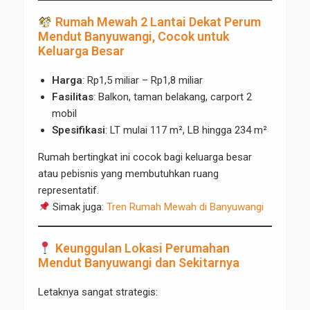
Rumah Mewah 2 Lantai Dekat Perum
Mendut Banyuwangi, Cocok untuk
Keluarga Besar
Harga
: Rp1,5 miliar – Rp1,8 miliar
Fasilitas
: Balkon, taman belakang, carport 2
mobil
Spesifikasi
: LT mulai 117 m², LB hingga 234 m²
Rumah bertingkat ini cocok bagi keluarga besar
atau pebisnis yang membutuhkan ruang
representatif.
Simak juga:
Tren Rumah Mewah di Banyuwangi
Keunggulan Lokasi Perumahan
Mendut Banyuwangi dan Sekitarnya
Letaknya sangat strategis: