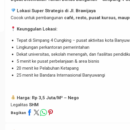
Lokasi Super Strategis di Jl. Brawijaya
Cocok untuk pembangunan
café, resto, pusat kursus, mau
Keunggulan Lokasi:
Tepat di Simpang 4 Cungking – pusat aktivitas kota Banyuw
Lingkungan perkantoran pemerintahan
Dekat universitas, sekolah menengah, dan fasilitas pendidik
5 menit ke pusat perbelanjaan & area bisnis
20 menit ke Pelabuhan Ketapang
25 menit ke Bandara Internasional Banyuwangi
Harga: Rp 3,5 Juta/M² – Nego
Legalitas
SHM
Bagikan