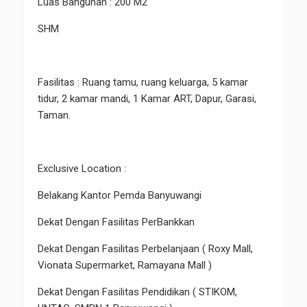
Luas Bangunan : 200 M2
SHM
Fasilitas : Ruang tamu, ruang keluarga, 5 kamar
tidur, 2 kamar mandi, 1 Kamar ART, Dapur, Garasi,
Taman.
Exclusive Location :
Belakang Kantor Pemda Banyuwangi
Dekat Dengan Fasilitas PerBankkan
Dekat Dengan Fasilitas Perbelanjaan ( Roxy Mall,
Vionata Supermarket, Ramayana Mall )
Dekat Dengan Fasilitas Pendidikan ( STIKOM,