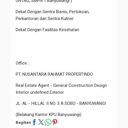
UNTAG, SMPN 1 Banyuwangi )
Dekat Dengan Sentra Bisnis, Pertokoan,
Perkantoran dan Sentra Kuliner
Dekat Dengan Fasilitas Kesehatan
Office :
PT. NUSANTARA RAHMAT PROPERTINDO
Real Estate Agent - General Construction Design
Interior undefined Exterior
JL. AL - HILLAL II NO. 3 A SOBO - BANYUWANGI
(Belakang Kantor KPU Banyuwangi)
Bagikan