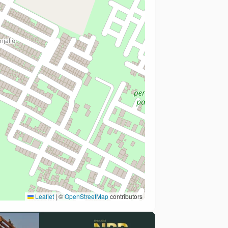
Leaflet
|
©
OpenStreetMap
contributors