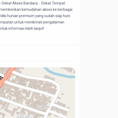
. - Dekat Akses Bandara. - Dekat Tempat 
ni memberikan kemudahan akses ke berbagai 
iliki hunian premium yang sudah siap huni 
kesempatan untuk menikmati pengalaman 
tuk informasi lebih lanjut!