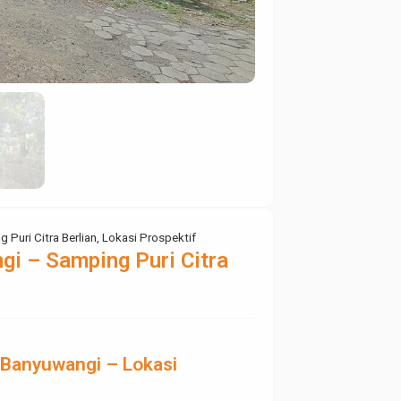
Puri Citra Berlian, Lokasi Prospektif
gi – Samping Puri Citra
a Banyuwangi – Lokasi