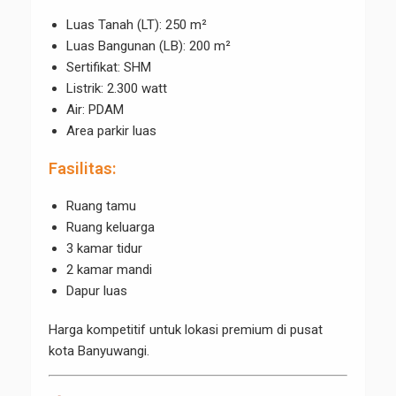
Luas Tanah (LT): 250 m²
Luas Bangunan (LB): 200 m²
Sertifikat: SHM
Listrik: 2.300 watt
Air: PDAM
Area parkir luas
Fasilitas:
Ruang tamu
Ruang keluarga
3 kamar tidur
2 kamar mandi
Dapur luas
Harga kompetitif untuk lokasi premium di pusat
kota Banyuwangi.