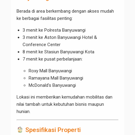
Berada di area berkembang dengan akses mudah
ke berbagai fasilitas penting:
3 menit ke
Polresta Banyuwangi
3 menit ke Aston Banyuwangi Hotel &
Conference Center
8 menit ke
Stasiun Banyuwangi Kota
7 menit ke pusat perbelanjaan:
Roxy Mall Banyuwangi
Ramayana Mall Banyuwangi
McDonald's Banyuwangi
Lokasi ini memberikan kemudahan mobilitas dan
nilai tambah untuk kebutuhan bisnis maupun
hunian.
Spesifikasi Properti