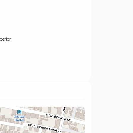
terior