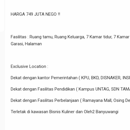
HARGA 749 JUTA NEGO !!
Fasilitas : Ruang tamu, Ruang Keluarga, 7 Kamar tidur, 7 Kamar 
Garasi, Halaman
Exclusive Location :
Dekat dengan kantor Pemerintahan ( KPU, BKD, DISNAKER, IN
Dekat dengan Fasilitas Pendidikan ( Kampus UNTAG, SDN 
Dekat dengan Fasilitas Perbelanjaan ( Ramayana Mall, Osing Del
Terletak di kawasan Bisnis Kuliner dan Oleh2 Banyuwangi