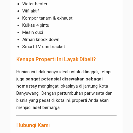
Water heater
Wifi aktif
Kompor tanam & exhaust
Kulkas 4 pintu
Mesin cuci
Almari knock down
Smart TV dan bracket
Kenapa Properti Ini Layak Dibeli?
Hunian ini tidak hanya ideal untuk ditinggali, tetapi
juga
sangat potensial disewakan sebagai
homestay
mengingat lokasinya di jantung Kota
Banyuwangi. Dengan pertumbuhan pariwisata dan
bisnis yang pesat di kota ini, properti Anda akan
menjadi aset berharga.
Hubungi Kami