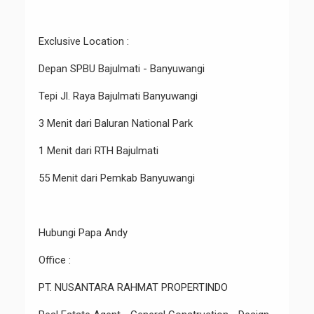
Exclusive Location :
Depan SPBU Bajulmati - Banyuwangi
Tepi Jl. Raya Bajulmati Banyuwangi
3 Menit dari Baluran National Park
1 Menit dari RTH Bajulmati
55 Menit dari Pemkab Banyuwangi
Hubungi Papa Andy
Office :
PT. NUSANTARA RAHMAT PROPERTINDO