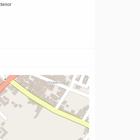
terior