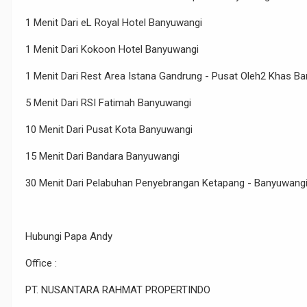
1 Menit Dari eL Royal Hotel Banyuwangi
1 Menit Dari Kokoon Hotel Banyuwangi
1 Menit Dari Rest Area Istana Gandrung - Pusat Oleh2 Khas B
5 Menit Dari RSI Fatimah Banyuwangi
10 Menit Dari Pusat Kota Banyuwangi
15 Menit Dari Bandara Banyuwangi
30 Menit Dari Pelabuhan Penyebrangan Ketapang - Banyuwang
Hubungi Papa Andy
Office :
PT. NUSANTARA RAHMAT PROPERTINDO