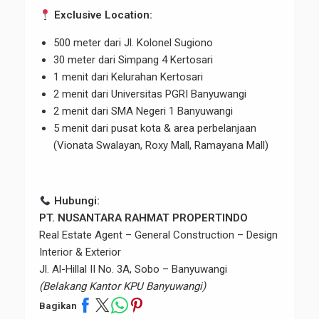
Exclusive Location:
500 meter dari Jl. Kolonel Sugiono
30 meter dari Simpang 4 Kertosari
1 menit dari Kelurahan Kertosari
2 menit dari Universitas PGRI Banyuwangi
2 menit dari SMA Negeri 1 Banyuwangi
5 menit dari pusat kota & area perbelanjaan
(Vionata Swalayan, Roxy Mall, Ramayana Mall)
Hubungi:
PT. NUSANTARA RAHMAT PROPERTINDO
Real Estate Agent – General Construction – Design
Interior & Exterior
Jl. Al-Hillal II No. 3A, Sobo – Banyuwangi
(Belakang Kantor KPU Banyuwangi)
Bagikan