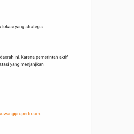
 lokasi yang strategis.
daerah ini. Karena pemerintah aktif
tasi yang menjanjikan.
yuwangiproperti.com
: