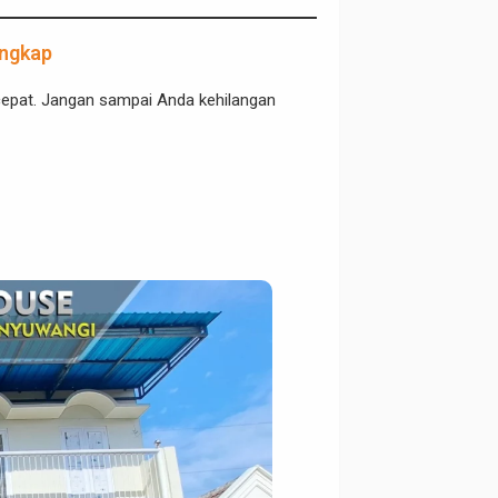
engkap
epat. Jangan sampai Anda kehilangan