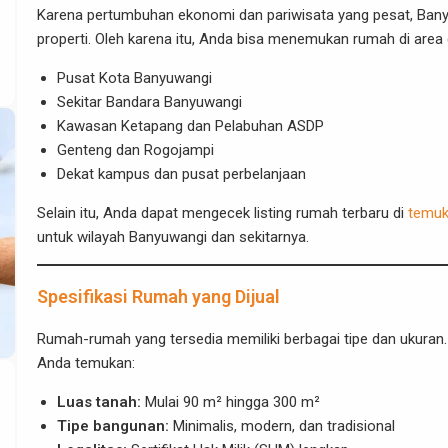
Karena pertumbuhan ekonomi dan pariwisata yang pesat, Bany
properti. Oleh karena itu, Anda bisa menemukan rumah di area 
Pusat Kota Banyuwangi
Sekitar Bandara Banyuwangi
Kawasan Ketapang dan Pelabuhan ASDP
Genteng dan Rogojampi
Dekat kampus dan pusat perbelanjaan
Selain itu, Anda dapat mengecek listing rumah terbaru di
temuka
untuk wilayah Banyuwangi dan sekitarnya.
Spesifikasi Rumah yang Dijual
Rumah-rumah yang tersedia memiliki berbagai tipe dan ukuran.
Anda temukan:
Luas tanah:
Mulai 90 m² hingga 300 m²
Tipe bangunan:
Minimalis, modern, dan tradisional