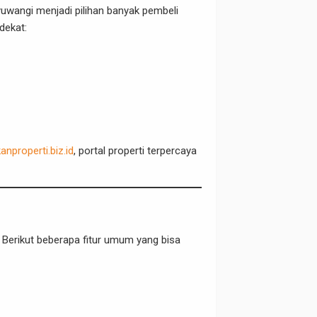
uwangi menjadi pilihan banyak pembeli
dekat:
nproperti.biz.id
, portal properti terpercaya
 Berikut beberapa fitur umum yang bisa