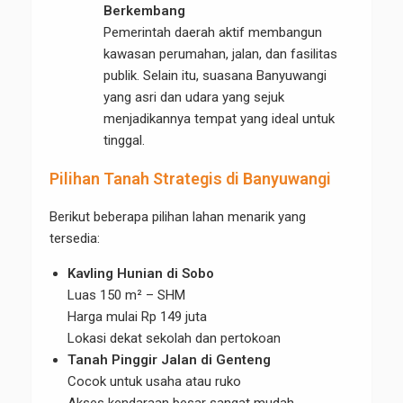
Berkembang
Pemerintah daerah aktif membangun
kawasan perumahan, jalan, dan fasilitas
publik. Selain itu, suasana Banyuwangi
yang asri dan udara yang sejuk
menjadikannya tempat yang ideal untuk
tinggal.
Pilihan Tanah Strategis di Banyuwangi
Berikut beberapa pilihan lahan menarik yang
tersedia:
Kavling Hunian di Sobo
Luas 150 m² – SHM
Harga mulai Rp 149 juta
Lokasi dekat sekolah dan pertokoan
Tanah Pinggir Jalan di Genteng
Cocok untuk usaha atau ruko