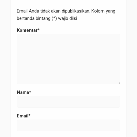
Email Anda tidak akan dipublikasikan. Kolom yang
bertanda bintang (*) wajib diisi
Komentar*
Nama*
Email*