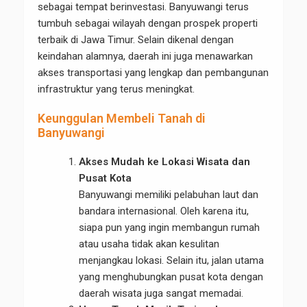
sebagai tempat berinvestasi. Banyuwangi terus
tumbuh sebagai wilayah dengan prospek properti
terbaik di Jawa Timur. Selain dikenal dengan
keindahan alamnya, daerah ini juga menawarkan
akses transportasi yang lengkap dan pembangunan
infrastruktur yang terus meningkat.
Keunggulan Membeli Tanah di
Banyuwangi
Akses Mudah ke Lokasi Wisata dan
Pusat Kota
Banyuwangi memiliki pelabuhan laut dan
bandara internasional. Oleh karena itu,
siapa pun yang ingin membangun rumah
atau usaha tidak akan kesulitan
menjangkau lokasi. Selain itu, jalan utama
yang menghubungkan pusat kota dengan
daerah wisata juga sangat memadai.