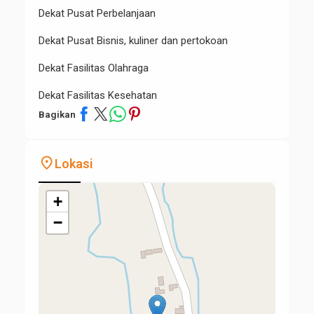
Dekat Pusat Perbelanjaan
Dekat Pusat Bisnis, kuliner dan pertokoan
Dekat Fasilitas Olahraga
Dekat Fasilitas Kesehatan
Bagikan
place
Lokasi
+
−