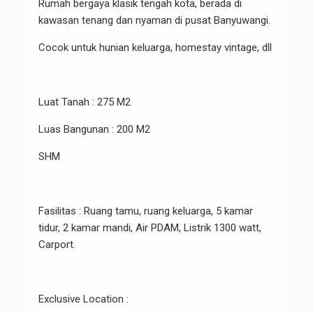
Rumah bergaya klasik tengah kota, berada di
kawasan tenang dan nyaman di pusat Banyuwangi.
Cocok untuk hunian keluarga, homestay vintage, dll
Luat Tanah : 275 M2
Luas Bangunan : 200 M2
SHM
Fasilitas : Ruang tamu, ruang keluarga, 5 kamar
tidur, 2 kamar mandi, Air PDAM, Listrik 1300 watt,
Carport.
Exclusive Location :