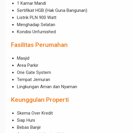
1 Kamar Mandi
Sertifikat HGB (Hak Guna Bangunan)
Listrik PLN 900 Watt
Menghadap Selatan
Kondisi Unfurnished
Fasilitas Perumahan
Masjid
Area Parkir
One Gate System
Tempat Jemuran
Lingkungan Aman dan Nyaman
Keunggulan Properti
Skema Over Kredit
Siap Huni
Bebas Banjir