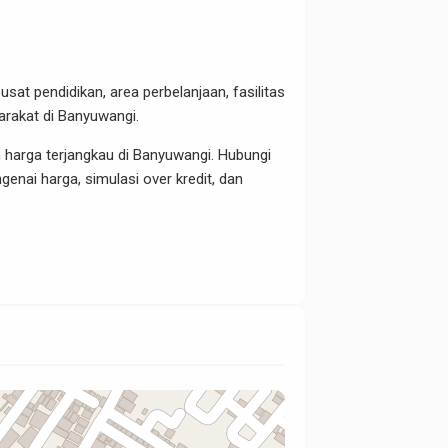
t pendidikan, area perbelanjaan, fasilitas
arakat di Banyuwangi.
harga terjangkau di Banyuwangi. Hubungi
nai harga, simulasi over kredit, dan